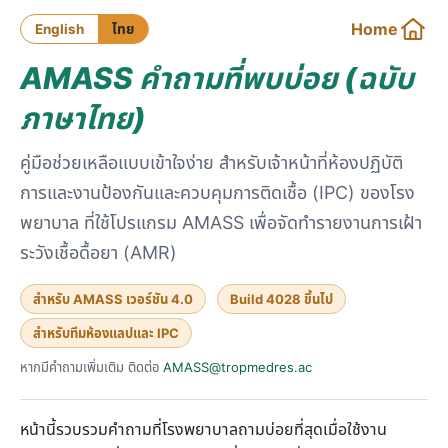
Home
English
ไทย
AMASS คำถามที่พบบ่อย (ฉบับ
ภาษาไทย)
คู่มือช่วยเหลือแบบเข้าใจง่าย สำหรับเจ้าหน้าที่ห้องปฏิบัติ
การและงานป้องกันและควบคุมการติดเชื้อ (IPC) ของโรง
พยาบาล ที่ใช้โปรแกรม AMASS เพื่อจัดทำรายงานการเฝ้า
ระวังเชื้อดื้อยา (AMR)
สำหรับ AMASS เวอร์ชัน 4.0
Build 4028 ขึ้นไป
สำหรับทีมห้องแลปและ IPC
หากมีคำถามเพิ่มเติม ติดต่อ
AMASS@tropmedres.ac
หน้านี้รวบรวมคำถามที่โรงพยาบาลถามบ่อยที่สุดเมื่อใช้งาน