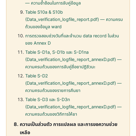
— ความซ้ำซ้อนในการจับคู่ข้อมูล
Table S10a & S10b
(Data_verification_logfile_report.pdf) — ความครบ
ถ้วนของข้อมูล ward
การตรวจสอบช่วงวันที่และจำนวน data record ในส่วน
ของ Annex D
Table S-D1a, S-D1b และ S-D1na
(Data_verification_logfile_report_annexD.pdf) —
ความครบถ้วนของการจับคู่ชื่อยาปฏิชีวนะ
Table S-D2
(Data_verification_logfile_report_annexD.pdf) —
ความครบถ้วนของรายการคืนยา
Table S-D3 และ S-D3n
(Data_verification_logfile_report_annexD.pdf) —
ความครบถ้วนของวิถีการให้ยา
ความเป็นส่วนตัว การแปลผล และการขอความช่วย
เหลือ