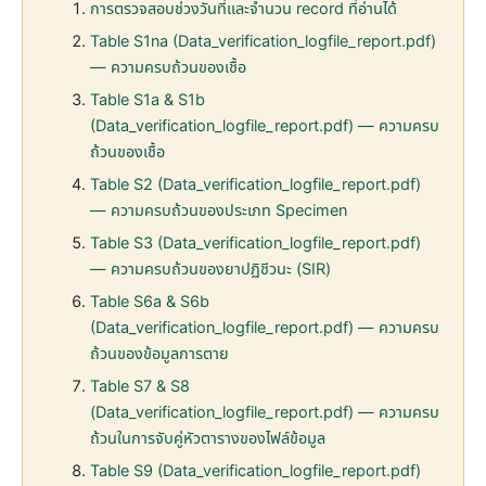
การตรวจสอบช่วงวันที่และจำนวน record ที่อ่านได้
Table S1na (Data_verification_logfile_report.pdf)
— ความครบถ้วนของเชื้อ
Table S1a & S1b
(Data_verification_logfile_report.pdf) — ความครบ
ถ้วนของเชื้อ
Table S2 (Data_verification_logfile_report.pdf)
— ความครบถ้วนของประเภท Specimen
Table S3 (Data_verification_logfile_report.pdf)
— ความครบถ้วนของยาปฏิชีวนะ (SIR)
Table S6a & S6b
(Data_verification_logfile_report.pdf) — ความครบ
ถ้วนของข้อมูลการตาย
Table S7 & S8
(Data_verification_logfile_report.pdf) — ความครบ
ถ้วนในการจับคู่หัวตารางของไฟล์ข้อมูล
Table S9 (Data_verification_logfile_report.pdf)